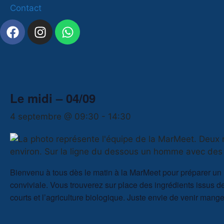
Contact
Le midi – 04/09
4 septembre @ 09:30
-
14:30
Bienvenu à tous dès le matin à la MarMeet pour préparer u
conviviale. Vous trouverez sur place des ingrédients issus de
courts et l’agriculture biologique. Juste envie de venir mang