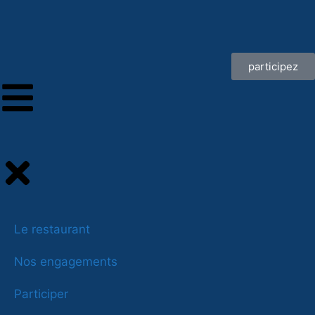
participez
Le restaurant
Nos engagements
Participer