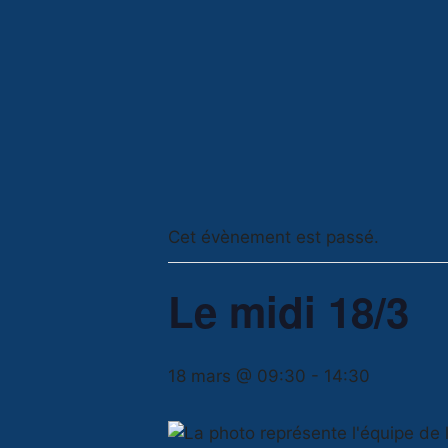
Cet évènement est passé.
Le midi 18/3
18 mars @ 09:30
-
14:30