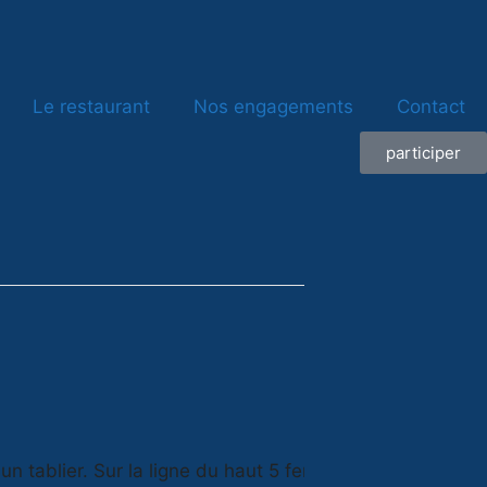
Le restaurant
Nos engagements
Contact
participer