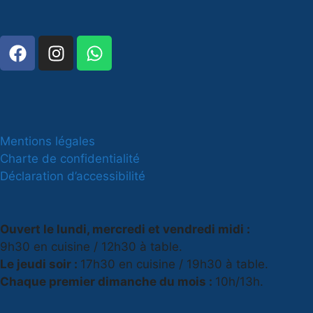
Mentions légales
Charte de confidentialité
Déclaration d’accessibilité
Ouvert le lundi, mercredi et vendredi midi :
9h30 en cuisine / 12h30 à table.
Le jeudi soir :
17h30 en cuisine / 19h30 à table.
Chaque premier dimanche du mois :
10h/13h.