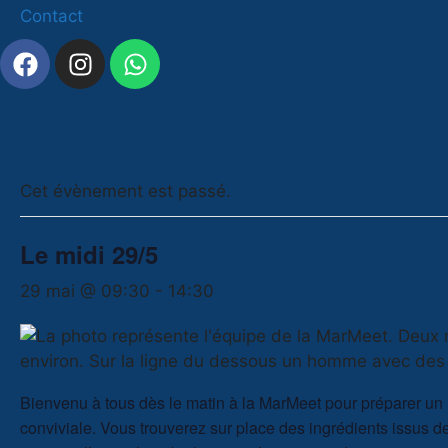
Contact
Cet évènement est passé.
Le midi 29/5
29 mai @ 09:30
-
14:30
Bienvenu à tous dès le matin à la MarMeet pour préparer u
conviviale. Vous trouverez sur place des ingrédients issus de