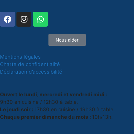
Nous aider
Mentions légales
Charte de confidentialité
Déclaration d’accessibilité
Ouvert le lundi, mercredi et vendredi midi :
9h30 en cuisine / 12h30 à table.
Le jeudi soir :
17h30 en cuisine / 19h30 à table.
Chaque premier dimanche du mois :
10h/13h.