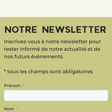
NOTRE NEWSLETTER
Inscrivez-vous à notre newsletter pour
rester informé de notre actualité et de
nos futurs évènements.
* tous les champs sont obligatoires
Prénom
Nom