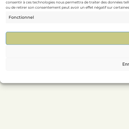
consentir à ces technologies nous permettra de traiter des données tell
ou de retirer son consentement peut avoir un effet négatif sur certaines
Fonctionnel
Enr