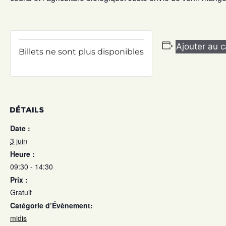
Ajouter au c
Billets ne sont plus disponibles
DÉTAILS
Date :
3 juin
Heure :
09:30 - 14:30
Prix :
Gratuit
Catégorie d’Évènement:
midis