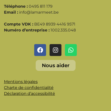
Téléphone :
0495 811 179
Email :
info@lamarmeet.be
Compte VDK :
BE49 8939 4416 9571
Numéro d’entreprise :
1002.335.048
Nous aider
Mentions légales
Charte de confidentialité
Déclaration d’accessibilité