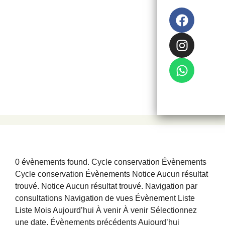
0 évènements found. Cycle conservation Évènements
Cycle conservation Évènements Notice Aucun résultat
trouvé. Notice Aucun résultat trouvé. Navigation par
consultations Navigation de vues Évènement Liste
Liste Mois Aujourd’hui À venir À venir Sélectionnez
une date. Évènements précédents Aujourd’hui