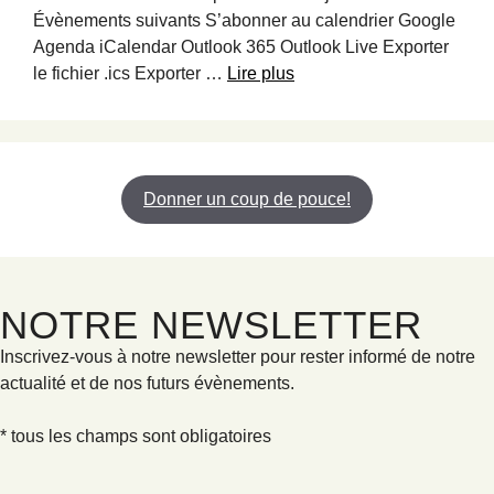
Évènements suivants S’abonner au calendrier Google
Agenda iCalendar Outlook 365 Outlook Live Exporter
le fichier .ics Exporter …
Lire plus
Donner un coup de pouce!
NOTRE NEWSLETTER
Inscrivez-vous à notre newsletter pour rester informé de notre
actualité et de nos futurs évènements.
* tous les champs sont obligatoires