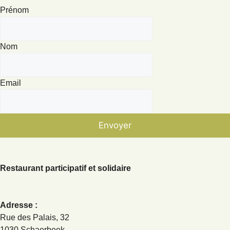
Prénom
Nom
Email
Envoyer
Restaurant participatif et solidaire
Adresse :
Rue des Palais, 32
1030 Schaerbeek