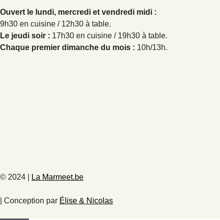
Ouvert le lundi, mercredi et vendredi midi :
9h30 en cuisine / 12h30 à table.
Le jeudi soir :
17h30 en cuisine / 19h30 à table.
Chaque premier dimanche du mois :
10h/13h.
© 2024 |
La Marmeet.be
| Conception par
Élise & Nicolas