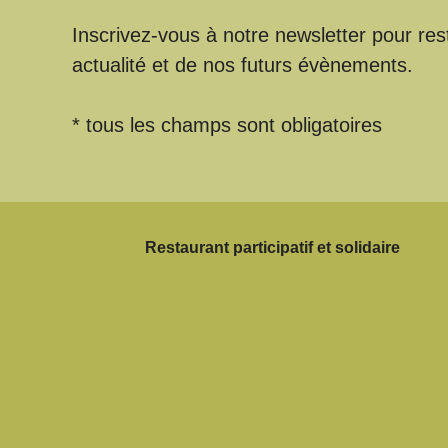
Inscrivez-vous à notre newsletter pour res
actualité et de nos futurs évènements.
* tous les champs sont obligatoires
Restaurant participatif et solidaire