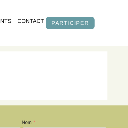
ENTS
CONTACT
PARTICIPER
Nom