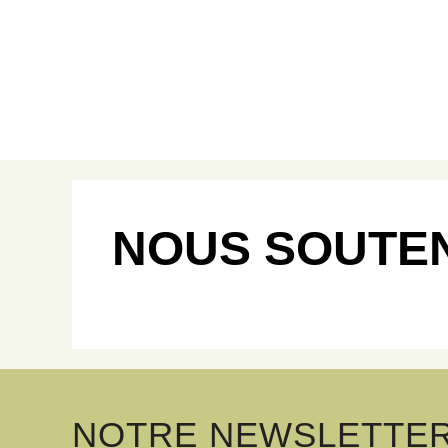
NOUS SOUTE
NOTRE NEWSLETTE