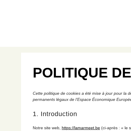
POLITIQUE DE
Cette politique de cookies a été mise à jour pour la d
permanents légaux de l’Espace Économique Européen
1. Introduction
Notre site web,
https://lamarmeet.be
(ci-après : « le 