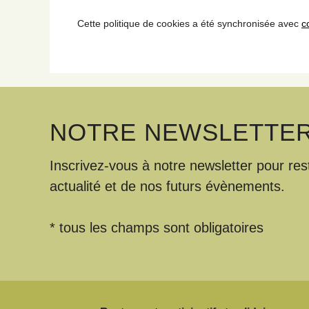
Cette politique de cookies a été synchronisée avec
c
NOTRE NEWSLETTE
Inscrivez-vous à notre newsletter pour res
actualité et de nos futurs évènements.
* tous les champs sont obligatoires