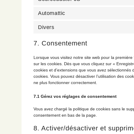
Automattic
Divers
7. Consentement
Lorsque vous visitez notre site web pour la première
sur les cookies. Dès que vous cliquez sur « Enregistr
cookies et d’extensions que vous avez sélectionnés d
cookies. Vous pouvez désactiver l’utilisation des cook
ne plus fonctionner correctement.
7.1 Gérez vos réglages de consentement
Vous avez chargé la politique de cookies sans le supp
consentement en bas de la page.
8. Activer/désactiver et supprim