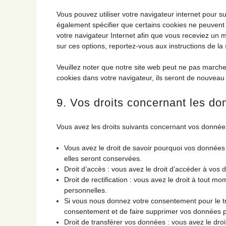
Vous pouvez utiliser votre navigateur internet pou
également spécifier que certains cookies ne peuvent 
votre navigateur Internet afin que vous receviez un 
sur ces options, reportez-vous aux instructions de la 
Veuillez noter que notre site web peut ne pas marche
cookies dans votre navigateur, ils seront de nouveau
9. Vos droits concernant les d
Vous avez les droits suivants concernant vos donnée
Vous avez le droit de savoir pourquoi vos données
elles seront conservées.
Droit d’accès : vous avez le droit d’accéder à vo
Droit de rectification : vous avez le droit à tout 
personnelles.
Si vous nous donnez votre consentement pour le t
consentement et de faire supprimer vos données p
Droit de transférer vos données : vous avez le d