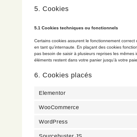
5. Cookies
5.1 Cookies techniques ou fonctionnels
Certains cookies assurent le fonctionnement correct 
en tant qu’internaute. En plaçant des cookies fonctionn
pas besoin de saisir à plusieurs reprises les mêmes in
éléments restent dans votre panier jusqu’à votre p
6. Cookies placés
Elementor
WooCommerce
WordPress
Sourcebuster JS