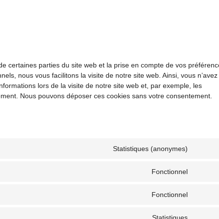
de certaines parties du site web et la prise en compte de vos préféren
els, nous vous facilitons la visite de notre site web. Ainsi, vous n’avez
formations lors de la visite de notre site web et, par exemple, les
aiement. Nous pouvons déposer ces cookies sans votre consentement.
Statistiques (anonymes)
Fonctionnel
Fonctionnel
Statistiques