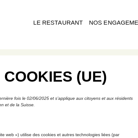
LE RESTAURANT
NOS ENGAGEM
 COOKIES (UE)
ernière fois le 02/06/2025 et s’applique aux citoyens et aux résidents
 et de la Suisse.
site web ») utilise des cookies et autres technologies liées (par