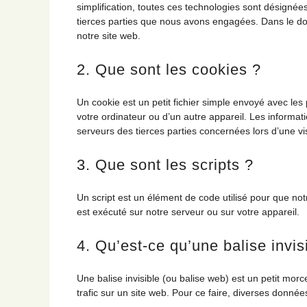
simplification, toutes ces technologies sont désigné
tierces parties que nous avons engagées. Dans le doc
notre site web.
2. Que sont les cookies ?
Un cookie est un petit fichier simple envoyé avec les
votre ordinateur ou d’un autre appareil. Les informa
serveurs des tierces parties concernées lors d’une vis
3. Que sont les scripts ?
Un script est un élément de code utilisé pour que no
est exécuté sur notre serveur ou sur votre appareil.
4. Qu’est-ce qu’une balise invis
Une balise invisible (ou balise web) est un petit morce
trafic sur un site web. Pour ce faire, diverses donnée