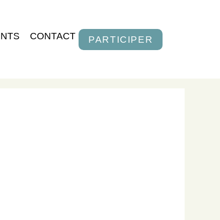
ENTS
CONTACT
PARTICIPER