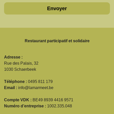
Envoyer
Restaurant participatif et solidaire
Adresse :
Rue des Palais, 32
1030 Schaerbeek
Téléphone :
0495 811 179
Email :
info@lamarmeet.be
Compte VDK :
BE49 8939 4416 9571
Numéro d’entreprise :
1002.335.048