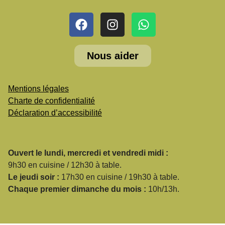
Nous aider
Mentions légales
Charte de confidentialité
Déclaration d’accessibilité
Ouvert le lundi, mercredi et vendredi midi :
9h30 en cuisine / 12h30 à table.
Le jeudi soir :
17h30 en cuisine / 19h30 à table.
Chaque premier dimanche du mois :
10h/13h.