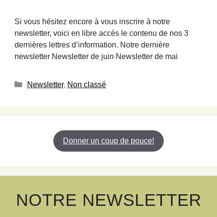
Si vous hésitez encore à vous inscrire à notre
newsletter, voici en libre accès le contenu de nos 3
dernières lettres d’information. Notre dernière
newsletter Newsletter de juin Newsletter de mai
Newsletter
,
Non classé
Donner un coup de pouce!
NOTRE NEWSLETTER