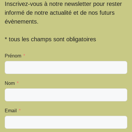
Inscrivez-vous à notre newsletter pour rester
informé de notre actualité et de nos futurs
évènements.
* tous les champs sont obligatoires
Prénom
Nom
Email