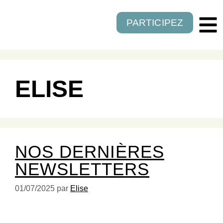
PARTICIPEZ
ELISE
NOS DERNIÈRES
NEWSLETTERS
01/07/2025
par
Elise