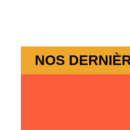
NOS DERNIÈ