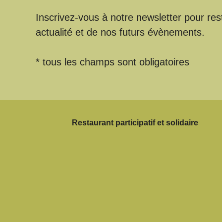
Inscrivez-vous à notre newsletter pour res
actualité et de nos futurs évènements.
* tous les champs sont obligatoires
Restaurant participatif et solidaire