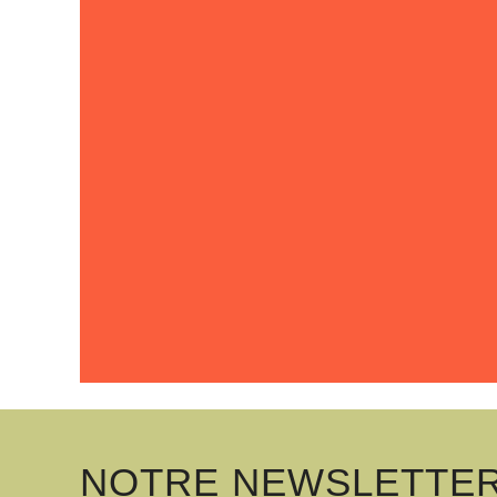
NOTRE NEWSLETTE